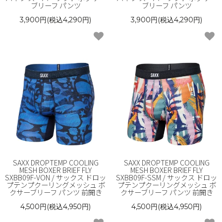
ブリーフ パンツ
ブリーフ パンツ
3,900円(税込4,290円)
3,900円(税込4,290円)
SAXX DROPTEMP COOLING
SAXX DROPTEMP COOLING
MESH BOXER BRIEF FLY
MESH BOXER BRIEF FLY
SXBB09F-VON / サックス ドロッ
SXBB09F-SSM / サックス ドロッ
プテンプクーリングメッシュ ボ
プテンプクーリングメッシュ ボ
クサーブリーフ パンツ 前開き
クサーブリーフ パンツ 前開き
4,500円(税込4,950円)
4,500円(税込4,950円)