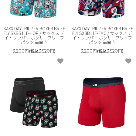
SAXX DAYTRIPPER BOXER BRIEF
SAXX DAYTRIPPER BOXER BRIEF
FLY SXBB11F-HOP / サックス デ
FLY SXBB11F-FMC / サックス デ
イトリッパー ボクサーブリーフ
イトリッパー ボクサーブリーフ
パンツ 前開き
パンツ 前開き
3,200円(税込3,520円)
3,200円(税込3,520円)