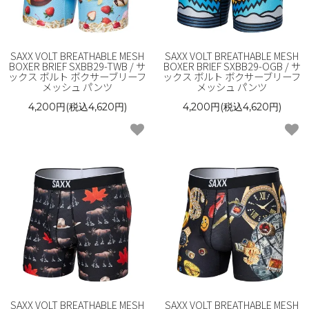
SAXX VOLT BREATHABLE MESH
SAXX VOLT BREATHABLE MESH
BOXER BRIEF SXBB29-TWB / サ
BOXER BRIEF SXBB29-OGB / サ
ックス ボルト ボクサーブリーフ
ックス ボルト ボクサーブリーフ
メッシュ パンツ
メッシュ パンツ
4,200円(税込4,620円)
4,200円(税込4,620円)
SAXX VOLT BREATHABLE MESH
SAXX VOLT BREATHABLE MESH