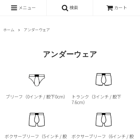
メニュー
検索
カート
ホーム
アンダーウェア
アンダーウェア
ブリーフ（0インチ / 股下0cm）
トランク（3インチ / 股下
7.6cm）
ボクサーブリーフ（5インチ / 股
ボクサーブリーフ（6インチ / 股