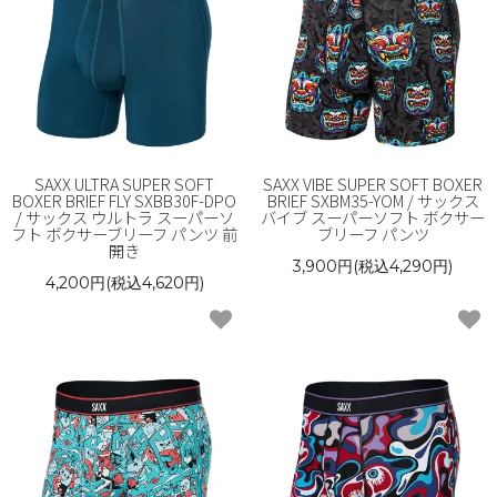
SAXX ULTRA SUPER SOFT
SAXX VIBE SUPER SOFT BOXER
BOXER BRIEF FLY SXBB30F-DPO
BRIEF SXBM35-YOM / サックス
/ サックス ウルトラ スーパーソ
バイブ スーパーソフト ボクサー
フト ボクサーブリーフ パンツ 前
ブリーフ パンツ
開き
3,900円(税込4,290円)
4,200円(税込4,620円)