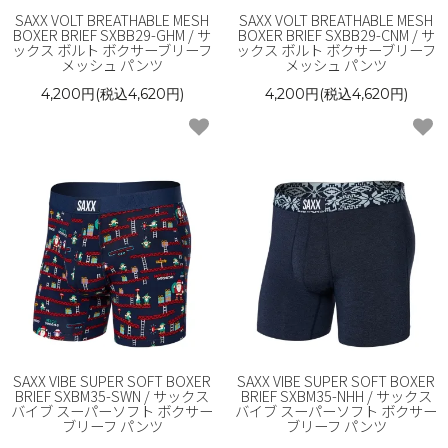
SAXX VOLT BREATHABLE MESH
SAXX VOLT BREATHABLE MESH
BOXER BRIEF SXBB29-GHM / サ
BOXER BRIEF SXBB29-CNM / サ
ックス ボルト ボクサーブリーフ
ックス ボルト ボクサーブリーフ
メッシュ パンツ
メッシュ パンツ
4,200円(税込4,620円)
4,200円(税込4,620円)
SAXX VIBE SUPER SOFT BOXER
SAXX VIBE SUPER SOFT BOXER
BRIEF SXBM35-SWN / サックス
BRIEF SXBM35-NHH / サックス
バイブ スーパーソフト ボクサー
バイブ スーパーソフト ボクサー
ブリーフ パンツ
ブリーフ パンツ