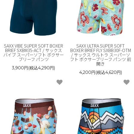
SAXX VIBE SUPER SOFT BOXER
SAXX ULTRA SUPER SOFT
BRIEF SXBM35-ACT / サックス
BOXER BRIEF FLY SXBB30F-OTM
バイブ スーパーソフト ボクサー
/ サックス ウルトラ スーパーソ
ブリーフ パンツ
フト ボクサーブリーフ パンツ 前
開き
3,900円(税込4,290円)
4,200円(税込4,620円)