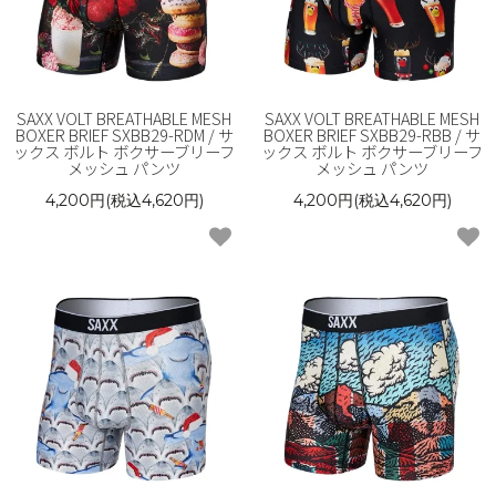
SAXX VOLT BREATHABLE MESH
SAXX VOLT BREATHABLE MESH
BOXER BRIEF SXBB29-RDM / サ
BOXER BRIEF SXBB29-RBB / サ
ックス ボルト ボクサーブリーフ
ックス ボルト ボクサーブリーフ
メッシュ パンツ
メッシュ パンツ
4,200円(税込4,620円)
4,200円(税込4,620円)