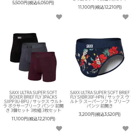
5,500円(税込6,050円)
11,100円(税込12,210円)
SAXX ULTRA SUPER SOFT
SAXX ULTRA SUPER SOFT BRIEF
BOXER BRIEF FLY 3PACKS
FLY SXBR30F-HPN / サックス ウ
SXPP3U-BPU / サックス ウルト
ルトラ スーパーソフト ブリーフ
ラ ボクサーブリーフ パンツ 前開
パンツ 前開き
き 3個セット 3枚組 3枚セット
3,200円(税込3,520円)
11,100円(税込12,210円)