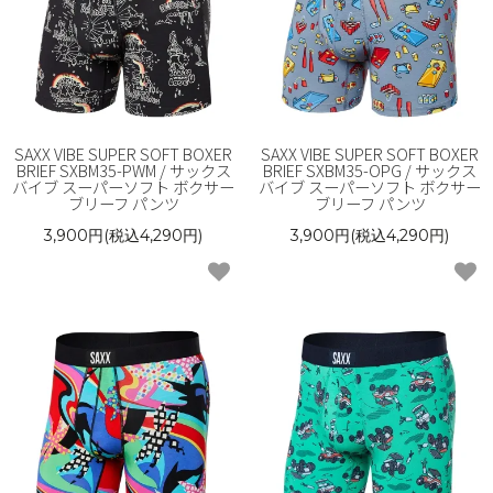
SAXX VIBE SUPER SOFT BOXER
SAXX VIBE SUPER SOFT BOXER
BRIEF SXBM35-PWM / サックス
BRIEF SXBM35-OPG / サックス
バイブ スーパーソフト ボクサー
バイブ スーパーソフト ボクサー
ブリーフ パンツ
ブリーフ パンツ
3,900円(税込4,290円)
3,900円(税込4,290円)