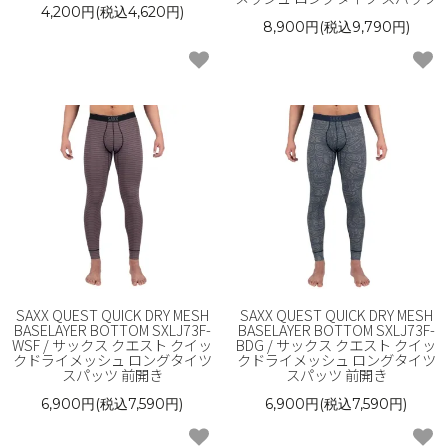
4,200円(税込4,620円)
8,900円(税込9,790円)
SAXX QUEST QUICK DRY MESH
SAXX QUEST QUICK DRY MESH
BASELAYER BOTTOM SXLJ73F-
BASELAYER BOTTOM SXLJ73F-
WSF / サックス クエスト クイッ
BDG / サックス クエスト クイッ
クドライメッシュ ロングタイツ
クドライメッシュ ロングタイツ
スパッツ 前開き
スパッツ 前開き
6,900円(税込7,590円)
6,900円(税込7,590円)