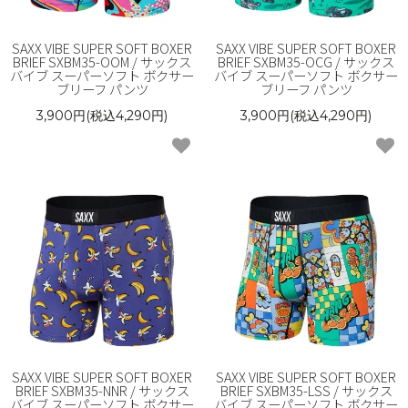
SAXX VIBE SUPER SOFT BOXER
SAXX VIBE SUPER SOFT BOXER
BRIEF SXBM35-OOM / サックス
BRIEF SXBM35-OCG / サックス
バイブ スーパーソフト ボクサー
バイブ スーパーソフト ボクサー
ブリーフ パンツ
ブリーフ パンツ
3,900円(税込4,290円)
3,900円(税込4,290円)
SAXX VIBE SUPER SOFT BOXER
SAXX VIBE SUPER SOFT BOXER
BRIEF SXBM35-NNR / サックス
BRIEF SXBM35-LSS / サックス
バイブ スーパーソフト ボクサー
バイブ スーパーソフト ボクサー