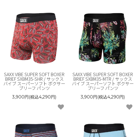
SAXX VIBE SUPER SOFT BOXER
SAXX VIBE SUPER SOFT BOXER
BRIEF SXBM35-SHR / サックス
BRIEF SXBM35-MTR / サックス
バイブ スーパーソフト ボクサー
バイブ スーパーソフト ボクサー
ブリーフ パンツ
ブリーフ パンツ
3,900円(税込4,290円)
3,900円(税込4,290円)