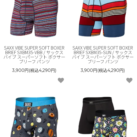
SAXX VIBE SUPER SOFT BOXER
SAXX VIBE SUPER SOFT BOXER
BRIEF SXBM35-VBB / サックス
BRIEF SXBM35-SUN / サックス
バイブ スーパーソフト ボクサー
バイブ スーパーソフト ボクサー
ブリーフ パンツ
ブリーフ パンツ
3,900円(税込4,290円)
3,900円(税込4,290円)