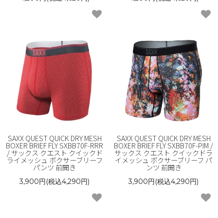
SAXX QUEST QUICK DRY MESH
SAXX QUEST QUICK DRY MESH
BOXER BRIEF FLY SXBB70F-RRR
BOXER BRIEF FLY SXBB70F-PIM /
/ サックス クエスト クイックド
サックス クエスト クイックドラ
ライメッシュ ボクサーブリーフ
イメッシュ ボクサーブリーフ パ
パンツ 前開き
ンツ 前開き
3,900円(税込4,290円)
3,900円(税込4,290円)