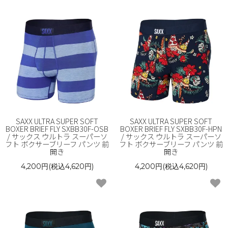
SAXX ULTRA SUPER SOFT
SAXX ULTRA SUPER SOFT
BOXER BRIEF FLY SXBB30F-OSB
BOXER BRIEF FLY SXBB30F-HPN
/ サックス ウルトラ スーパーソ
/ サックス ウルトラ スーパーソ
フト ボクサーブリーフ パンツ 前
フト ボクサーブリーフ パンツ 前
開き
開き
4,200円(税込4,620円)
4,200円(税込4,620円)