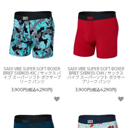
SAXX VIBE SUPER SOFT BOXER
SAXX VIBE SUPER SOFT BOXER
BRIEF SXBM35-KIC / サックス バ
BRIEF SXBM35-CHH / サックス
イブ スーパーソフト ボクサーブ
バイブ スーパーソフト ボクサー
リーフ パンツ
ブリーフ パンツ
3,900円(税込4,290円)
3,900円(税込4,290円)