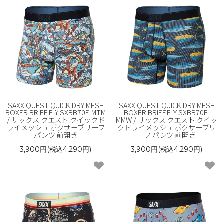
SAXX QUEST QUICK DRY MESH
SAXX QUEST QUICK DRY MESH
BOXER BRIEF FLY SXBB70F-MTM
BOXER BRIEF FLY SXBB70F-
/ サックス クエスト クイックド
MMW / サックス クエスト クイッ
ライメッシュ ボクサーブリーフ
クドライメッシュ ボクサーブリ
パンツ 前開き
ーフ パンツ 前開き
3,900円(税込4,290円)
3,900円(税込4,290円)