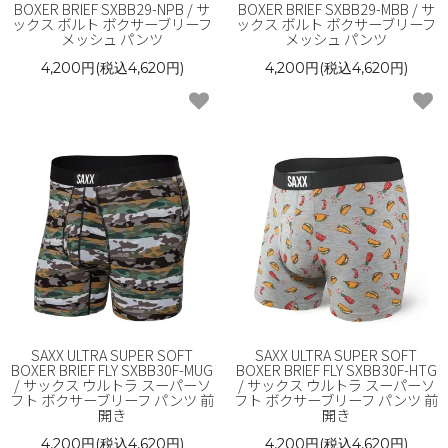
BOXER BRIEF SXBB29-NPB / サ
BOXER BRIEF SXBB29-MBB / サ
ックス ボルト ボクサーブリーフ
ックス ボルト ボクサーブリーフ
メッシュ パンツ
メッシュ パンツ
4,200円(税込4,620円)
4,200円(税込4,620円)
SAXX ULTRA SUPER SOFT
SAXX ULTRA SUPER SOFT
BOXER BRIEF FLY SXBB30F-MUG
BOXER BRIEF FLY SXBB30F-HTG
/ サックス ウルトラ スーパーソ
/ サックス ウルトラ スーパーソ
フト ボクサーブリーフ パンツ 前
フト ボクサーブリーフ パンツ 前
開き
開き
4,200円(税込4,620円)
4,200円(税込4,620円)