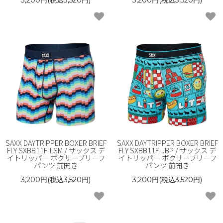
SAXX DAYTRIPPER BOXER BRIEF
SAXX DAYTRIPPER BOXER BRIEF
FLY SXBB11F-LSM / サックス デ
FLY SXBB11F-JBP / サックス デ
イトリッパー ボクサーブリーフ
イトリッパー ボクサーブリーフ
パンツ 前開き
パンツ 前開き
3,200円(税込3,520円)
3,200円(税込3,520円)