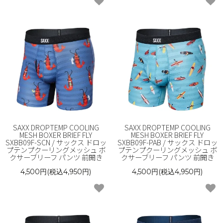
SAXX DROPTEMP COOLING
SAXX DROPTEMP COOLING
MESH BOXER BRIEF FLY
MESH BOXER BRIEF FLY
SXBB09F-SCN / サックス ドロッ
SXBB09F-PAB / サックス ドロッ
プテンプクーリングメッシュ ボ
プテンプクーリングメッシュ ボ
クサーブリーフ パンツ 前開き
クサーブリーフ パンツ 前開き
4,500円(税込4,950円)
4,500円(税込4,950円)