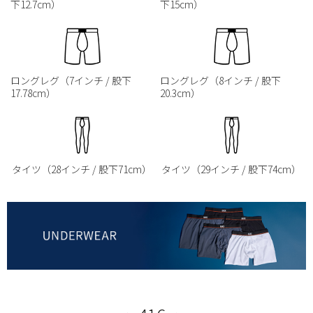
下12.7cm）
下15cm）
ロングレグ（7インチ / 股下
ロングレグ（8インチ / 股下
17.78cm）
20.3cm）
タイツ（28インチ / 股下71cm）
タイツ（29インチ / 股下74cm）