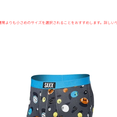
通常よりも小さめのサイズを選択されることをおすすめします。詳しい