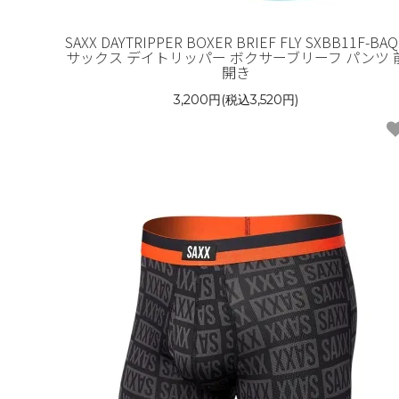
SAXX DAYTRIPPER BOXER BRIEF FLY SXBB11F-BAQ
サックス デイトリッパー ボクサーブリーフ パンツ 
開き
3,200円(税込3,520円)