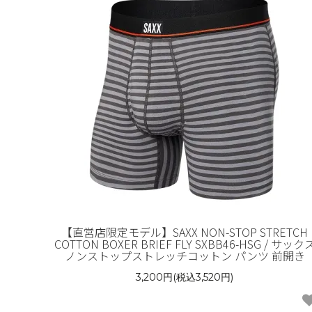
【直営店限定モデル】SAXX NON-STOP STRETCH
COTTON BOXER BRIEF FLY SXBB46-HSG / サック
ノンストップストレッチコットン パンツ 前開き
3,200円(税込3,520円)