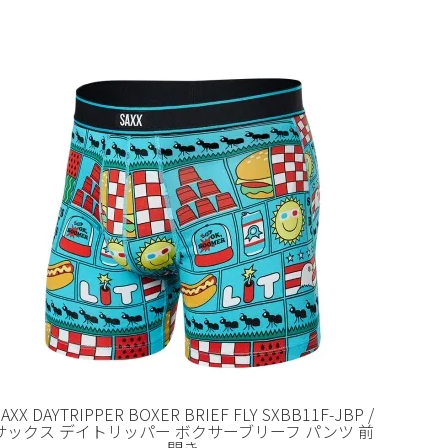
SAXX DAYTRIPPER BOXER BRIEF FLY SXBB11F-JBP /
サックス デイトリッパー ボクサーブリーフ パンツ 前