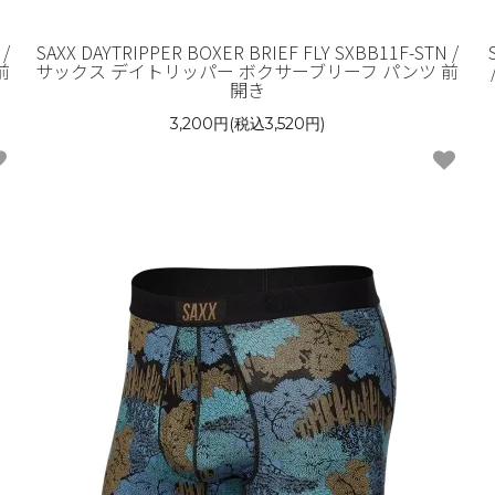
 /
SAXX DAYTRIPPER BOXER BRIEF FLY SXBB11F-STN /
前
サックス デイトリッパー ボクサーブリーフ パンツ 前
開き
3,200円(税込3,520円)