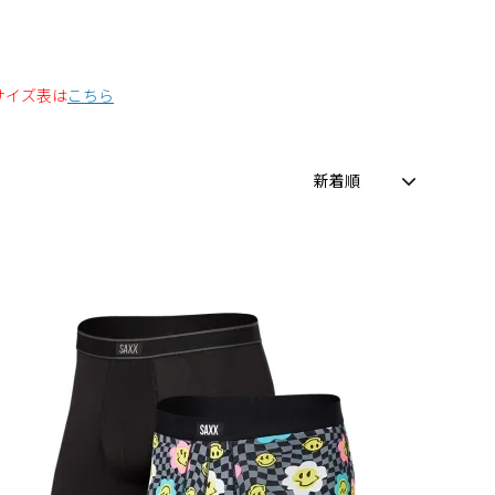
サイズ表は
こちら