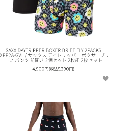
SAXX DAYTRIPPER BOXER BRIEF FLY 2PACKS
SXPP2A-GVL / サックス デイトリッパー ボクサーブリ
ーフ パンツ 前開き 2個セット 2枚組 2枚セット
4,900円(税込5,390円)