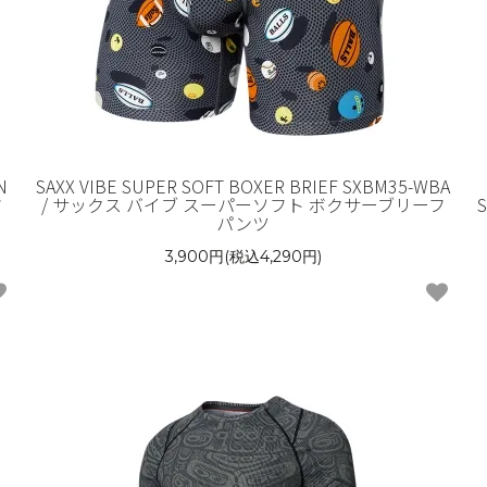
N
SAXX VIBE SUPER SOFT BOXER BRIEF SXBM35-WBA
フ
/ サックス バイブ スーパーソフト ボクサーブリーフ
パンツ
3,900円(税込4,290円)