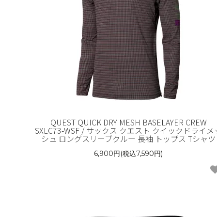
QUEST QUICK DRY MESH BASELAYER CREW
SXLC73-WSF / サックス クエスト クイックドライメ
シュ ロングスリーブクルー 長袖 トップス Tシャツ
6,900円(税込7,590円)