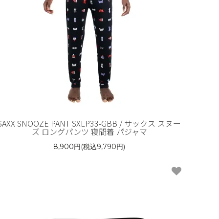
SAXX SNOOZE PANT SXLP33-GBB / サックス スヌー
ズ ロングパンツ 寝間着 パジャマ
8,900円(税込9,790円)