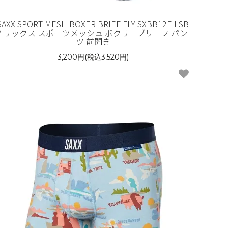
SAXX SPORT MESH BOXER BRIEF FLY SXBB12F-LSB
/ サックス スポーツメッシュ ボクサーブリーフ パン
ツ 前開き
3,200円(税込3,520円)