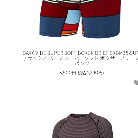
SAXX VIBE SUPER SOFT BOXER BRIEF SXBM35-SU
/ サックス バイブ スーパーソフト ボクサーブリー
パンツ
3,900円(税込4,290円)