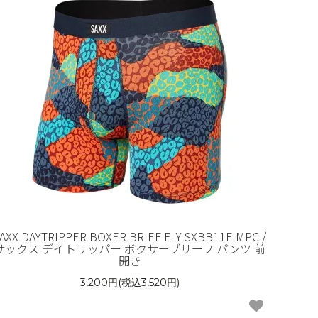
AXX DAYTRIPPER BOXER BRIEF FLY SXBB11F-MPC /
サックス デイトリッパー ボクサーブリーフ パンツ 前
開き
3,200円(税込3,520円)