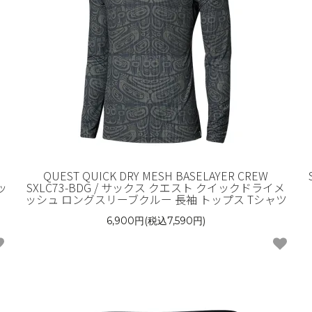
QUEST QUICK DRY MESH BASELAYER CREW
ッ
SXLC73-BDG / サックス クエスト クイックドライメ
ッシュ ロングスリーブクルー 長袖 トップス Tシャツ
6,900円(税込7,590円)