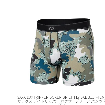
SAXX DAYTRIPPER BOXER BRIEF FLY SXBB11F-TCM
サックス デイトリッパー ボクサーブリーフ パンツ 