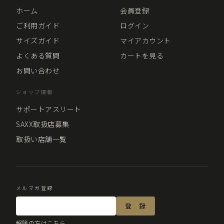
ホーム
会員登録
ご利用ガイド
ログイン
サイズガイド
マイアカウント
よくある質問
カートを見る
お問い合わせ
ショップ情報
サポートアスリート
SAXX取扱店募集
取扱い店舗一覧
メルマガ登録
解除の方はこちら