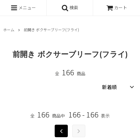
メニュー
検索
カート
ホーム
前開き ボクサーブリーフ(フライ)
前開き ボクサーブリーフ(フライ)
166
全
商品
166
166 - 166
全
商品中
表示