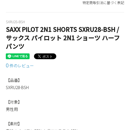
特定商取引法に基づく表記
SXRU28-BSH
SAXX PILOT 2N1 SHORTS SXRU28-BSH /
サックス パイロット 2N1 ショーツ ハーフ
パンツ
0
件のレビュー
【品番】
SXRU28-BSH
【対象】
男性用
【素材】