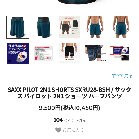
すべて見る
SAXX PILOT 2N1 SHORTS SXRU28-BSH / サック
ス パイロット 2N1 ショーツ ハーフパンツ
9,500円(税込10,450円)
104
ポイント還元
お気に入り