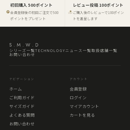
初回購入 500ポイント
レビュー投稿 100ポイント
会員登録後の初回ご注文で500
ご購入後のレビューで100ポイン
ポイントをプレゼント
トを進呈します
シリーズ一覧
TECHNOLOGY
ニュース一覧
取扱店舗一覧
お問い合わせ
ナビゲーション
アカウント
ホーム
会員登録
ご利用ガイド
ログイン
サイズガイド
マイアカウント
よくある質問
カートを見る
お問い合わせ