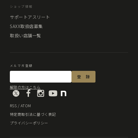
ショップ情報
サポートアスリート
SAXX取扱店募集
取扱い店舗一覧
メルマガ登録
解除の方はこちら
RSS
/
ATOM
特定商取引法に基づく表記
プライバシーポリシー