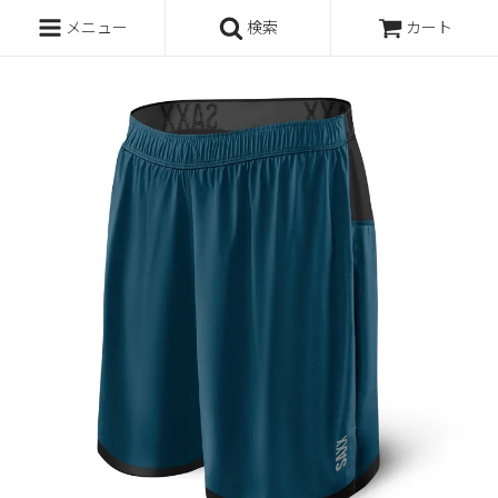
メニュー
検索
カート