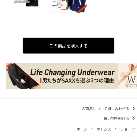
この商品を購入する
この商品について問い合わせる
買い物を続ける
ホーム
ボトムス
ショーツ