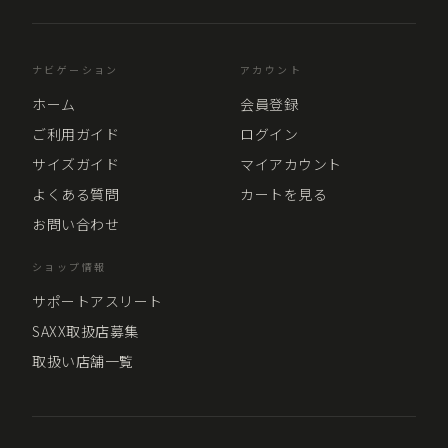
ナビゲーション
アカウント
ホーム
会員登録
ご利用ガイド
ログイン
サイズガイド
マイアカウント
よくある質問
カートを見る
お問い合わせ
ショップ情報
サポートアスリート
SAXX取扱店募集
取扱い店舗一覧