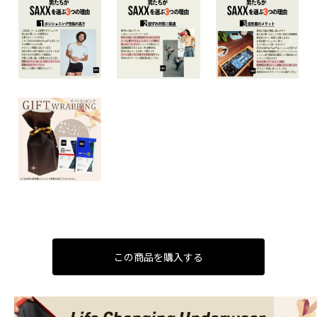
この商品を購入する