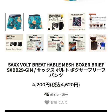
SAXX VOLT BREATHABLE MESH BOXER BRIEF
SXBB29-GIN / サックス ボルト ボクサーブリーフ
パンツ
4,200円(税込4,620円)
46
ポイント還元
お気に入り