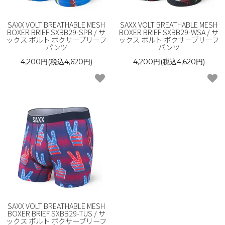
SAXX VOLT BREATHABLE MESH
SAXX VOLT BREATHABLE MESH
BOXER BRIEF SXBB29-SPB / サ
BOXER BRIEF SXBB29-WSA / サ
ックス ボルト ボクサーブリーフ
ックス ボルト ボクサーブリーフ
パンツ
パンツ
4,200円(税込4,620円)
4,200円(税込4,620円)
SAXX VOLT BREATHABLE MESH
BOXER BRIEF SXBB29-TUS / サ
ックス ボルト ボクサーブリーフ