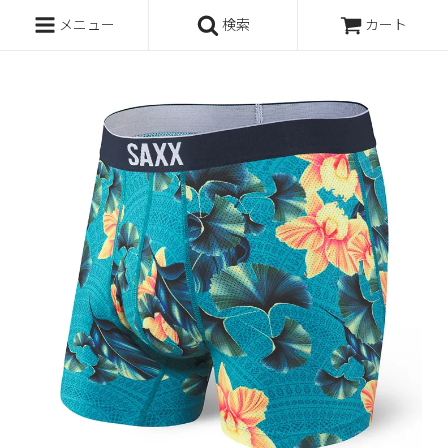
メニュー
検索
カート