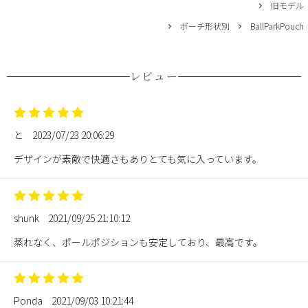
旧モデル
ポーチ形状別
BallParkPouch
レビュー
と
2023/07/23 20:06:29
デザインが素敵で快適さもありとても気に入っています。
shunk
2021/09/25 21:10:12
蒸れなく、ポールポジションも安定しており、最高です。
Ponda
2021/09/03 10:21:44