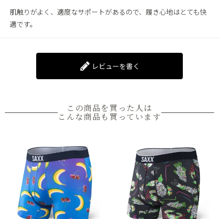
肌触りがよく、適度なサポートがあるので、履き心地はとても快
適です。
レビューを書く
この商品を買った人は
こんな商品も買っています