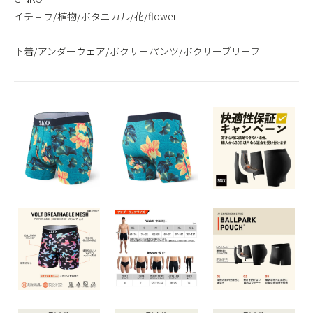
イチョウ/植物/ボタニカル/花/flower
下着/アンダーウェア/ボクサーパンツ/ボクサーブリーフ