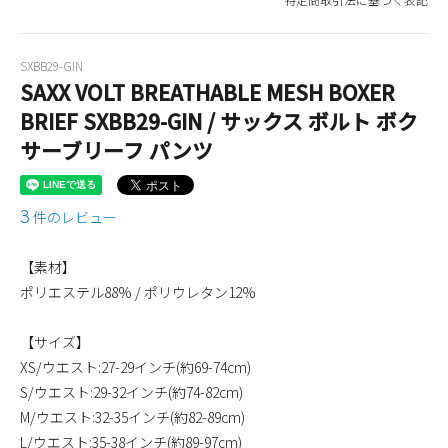
SXBB29-GIN
SAXX VOLT BREATHABLE MESH BOXER
BRIEF SXBB29-GIN / サックス ボルト ボク
サーブリーフ パンツ
3
件のレビュー
【素材】
ポリエステル88% / ポリウレタン12%
【サイズ】
XS/ウエスト:27-29インチ(約69-74cm)
S/ウエスト:29-32インチ(約74-82cm)
M/ウエスト:32-35インチ(約82-89cm)
L/ウエスト:35-38インチ(約89-97cm)