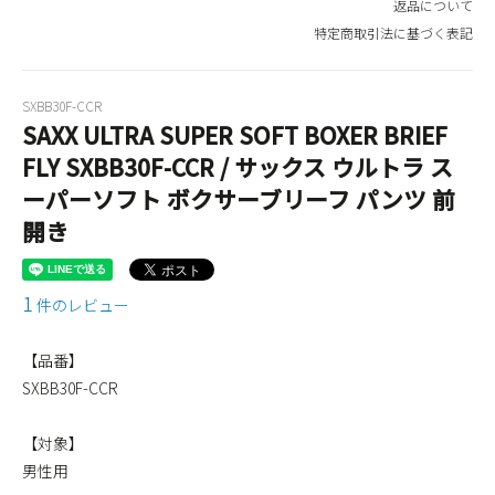
返品について
特定商取引法に基づく表記
SXBB30F-CCR
SAXX ULTRA SUPER SOFT BOXER BRIEF
FLY SXBB30F-CCR / サックス ウルトラ ス
ーパーソフト ボクサーブリーフ パンツ 前
開き
1
件のレビュー
【品番】
SXBB30F-CCR
【対象】
男性用