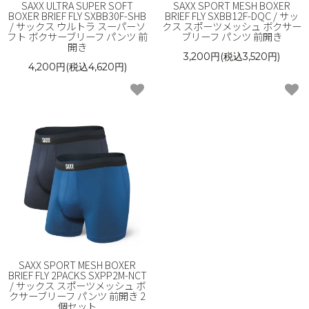
SAXX ULTRA SUPER SOFT
SAXX SPORT MESH BOXER
BOXER BRIEF FLY SXBB30F-SHB
BRIEF FLY SXBB12F-DQC / サッ
/ サックス ウルトラ スーパーソ
クス スポーツメッシュ ボクサー
フト ボクサーブリーフ パンツ 前
ブリーフ パンツ 前開き
開き
3,200円(税込3,520円)
4,200円(税込4,620円)
SAXX SPORT MESH BOXER
BRIEF FLY 2PACKS SXPP2M-NCT
/ サックス スポーツメッシュ ボ
クサーブリーフ パンツ 前開き 2
個セット