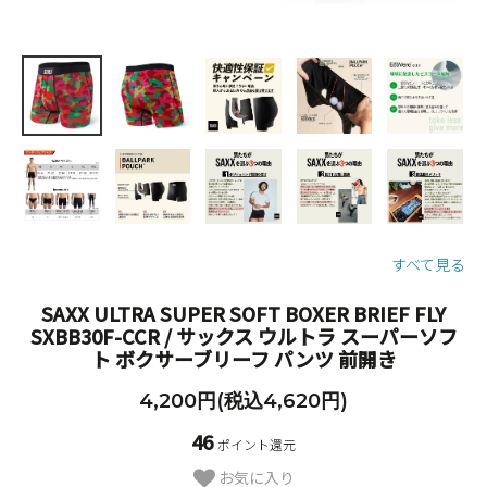
すべて見る
SAXX ULTRA SUPER SOFT BOXER BRIEF FLY
SXBB30F-CCR / サックス ウルトラ スーパーソフ
ト ボクサーブリーフ パンツ 前開き
4,200円(税込4,620円)
46
ポイント還元
お気に入り