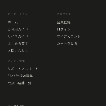
ナビゲーション
アカウント
ホーム
会員登録
ご利用ガイド
ログイン
サイズガイド
マイアカウント
よくある質問
カートを見る
お問い合わせ
ショップ情報
サポートアスリート
SAXX取扱店募集
取扱い店舗一覧
メルマガ登録