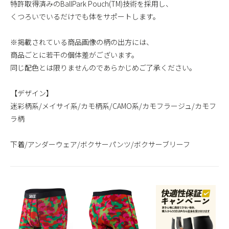
特許取得済みのBallPark Pouch(TM)技術を採用し、
くつろいでいるだけでも体をサポートします。
※掲載されている商品画像の柄の出方には、
商品ごとに若干の個体差がございます。
同じ配色とは限りませんのであらかじめご了承ください。
【デザイン】
迷彩柄系/メイサイ系/カモ柄系/CAMO系/カモフラージュ/カモフ
ラ柄
下着/アンダーウェア/ボクサーパンツ/ボクサーブリーフ