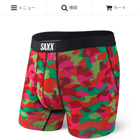
メニュー
検索
カート