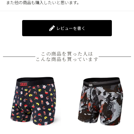
また他の商品も購入したいと思います。
レビューを書く
この商品を買った人は
こんな商品も買っています