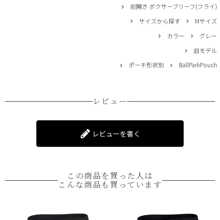
前開き ボクサーブリーフ(フライ)
サイズから探す
Mサイズ
カラー
グレー
旧モデル
ポーチ形状別
BallParkPouch
レビュー
レビューを書く
この商品を買った人は
こんな商品も買っています