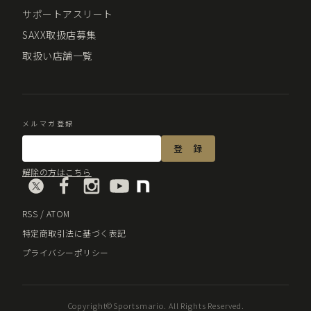
サポートアスリート
SAXX取扱店募集
取扱い店舗一覧
メルマガ登録
解除の方はこちら
RSS
/
ATOM
特定商取引法に基づく表記
プライバシーポリシー
Copyright©Sportsmario. All Rights Reserved.