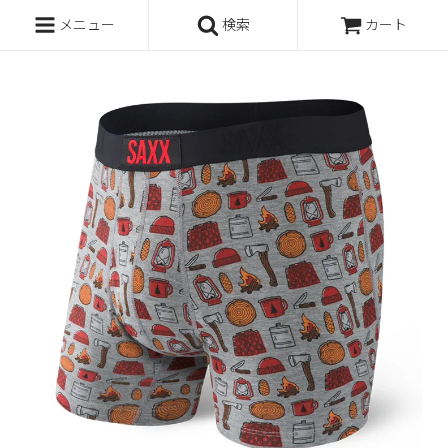
メニュー
検索
カート