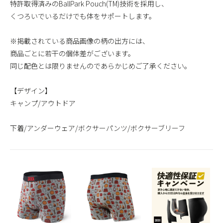
特許取得済みのBallPark Pouch(TM)技術を採用し、
くつろいでいるだけでも体をサポートします。
※掲載されている商品画像の柄の出方には、
商品ごとに若干の個体差がございます。
同じ配色とは限りませんのであらかじめご了承ください。
【デザイン】
キャンプ/アウトドア
下着/アンダーウェア/ボクサーパンツ/ボクサーブリーフ