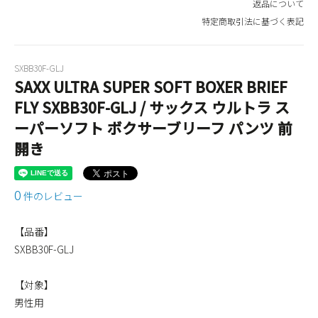
返品について
特定商取引法に基づく表記
SXBB30F-GLJ
SAXX ULTRA SUPER SOFT BOXER BRIEF
FLY SXBB30F-GLJ / サックス ウルトラ ス
ーパーソフト ボクサーブリーフ パンツ 前
開き
0
件のレビュー
【品番】
SXBB30F-GLJ
【対象】
男性用