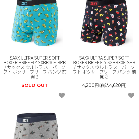
SAXX ULTRA SUPER SOFT
SAXX ULTRA SUPER SOFT
BOXER BRIEF FLY SXBB30F-BRB
BOXER BRIEF FLY SXBB30F-SHB
/ サックス ウルトラ スーパーソ
/ サックス ウルトラ スーパーソ
フト ボクサーブリーフ パンツ 前
フト ボクサーブリーフ パンツ 前
開き
開き
SOLD OUT
4,200円(税込4,620円)