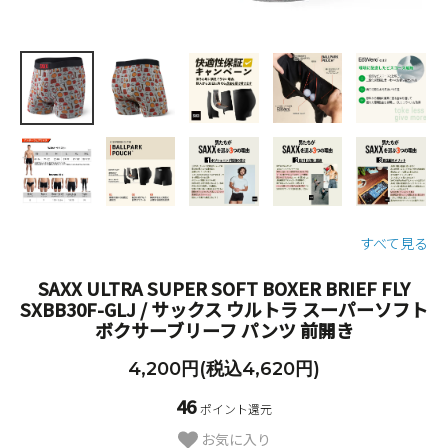
すべて見る
SAXX ULTRA SUPER SOFT BOXER BRIEF FLY
SXBB30F-GLJ / サックス ウルトラ スーパーソフト
ボクサーブリーフ パンツ 前開き
4,200円(税込4,620円)
46
ポイント還元
お気に入り