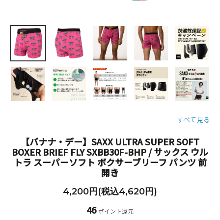
すべて見る
【バナナ・デー】SAXX ULTRA SUPER SOFT
BOXER BRIEF FLY SXBB30F-BHP / サックス ウル
トラ スーパーソフト ボクサーブリーフ パンツ 前
開き
4,200円(税込4,620円)
46
ポイント還元