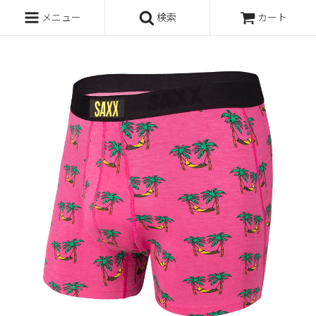
メニュー
検索
カート