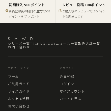
初回購入 500ポイント
レビュー投稿 100ポイント
会員登録後の初回ご注文で500
ご購入後のレビューで100ポイン
ポイントをプレゼント
トを進呈します
シリーズ一覧
TECHNOLOGY
ニュース一覧
取扱店舗一覧
お問い合わせ
ナビゲーション
アカウント
ホーム
会員登録
ご利用ガイド
ログイン
サイズガイド
マイアカウント
よくある質問
カートを見る
お問い合わせ