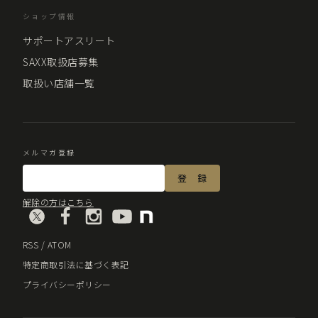
ショップ情報
サポートアスリート
SAXX取扱店募集
取扱い店舗一覧
メルマガ登録
解除の方はこちら
RSS
/
ATOM
特定商取引法に基づく表記
プライバシーポリシー