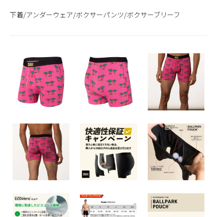
下着/アンダーウェア/ボクサーパンツ/ボクサーブリーフ