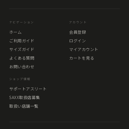
ナビゲーション
アカウント
ホーム
会員登録
ご利用ガイド
ログイン
サイズガイド
マイアカウント
よくある質問
カートを見る
お問い合わせ
ショップ情報
サポートアスリート
SAXX取扱店募集
取扱い店舗一覧