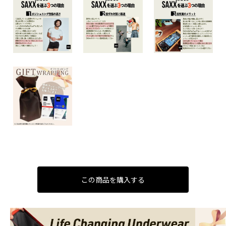
この商品を購入する