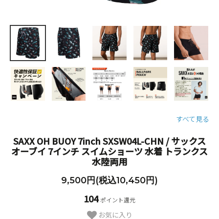
すべて見る
SAXX OH BUOY 7inch SXSW04L-CHN / サックス
オーブイ 7インチ スイムショーツ 水着 トランクス
水陸両用
9,500円(税込10,450円)
104
ポイント還元
お気に入り