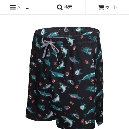
メニュー
検索
カート