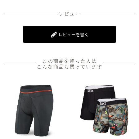
レビュー
レビューを書く
この商品を買った人は
こんな商品も買っています