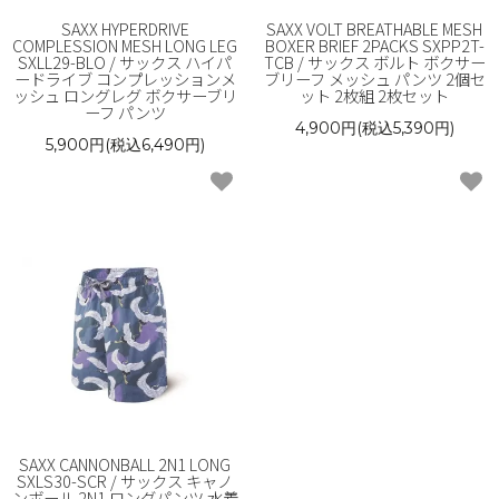
SAXX HYPERDRIVE
SAXX VOLT BREATHABLE MESH
COMPLESSION MESH LONG LEG
BOXER BRIEF 2PACKS SXPP2T-
SXLL29-BLO / サックス ハイパ
TCB / サックス ボルト ボクサー
ードライブ コンプレッションメ
ブリーフ メッシュ パンツ 2個セ
ッシュ ロングレグ ボクサーブリ
ット 2枚組 2枚セット
ーフ パンツ
4,900円(税込5,390円)
5,900円(税込6,490円)
SAXX CANNONBALL 2N1 LONG
SXLS30-SCR / サックス キャノ
ンボール 2N1 ロングパンツ 水着