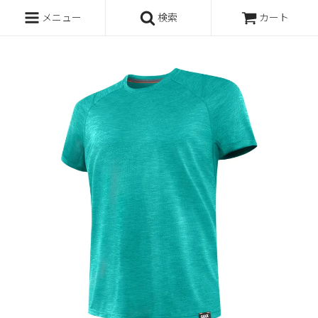
メニュー
検索
カート