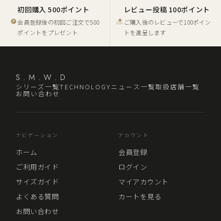
初回購入 500ポイント
レビュー投稿 100ポイント
会員登録後の初回ご注文で500
ご購入後のレビューで100ポイン
ポイントをプレゼント
トを進呈します
シリーズ一覧
TECHNOLOGY
ニュース一覧
取扱店舗一覧
お問い合わせ
ナビゲーション
アカウント
ホーム
会員登録
ご利用ガイド
ログイン
サイズガイド
マイアカウント
よくある質問
カートを見る
お問い合わせ