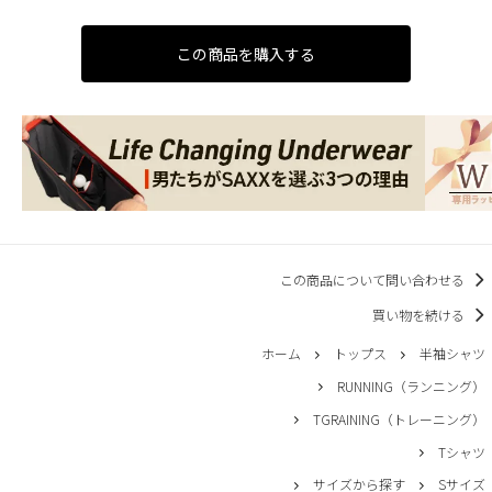
この商品を購入する
この商品について問い合わせる
買い物を続ける
ホーム
トップス
半袖シャツ
RUNNING（ランニング）
TGRAINING（トレーニング）
Tシャツ
サイズから探す
Sサイズ