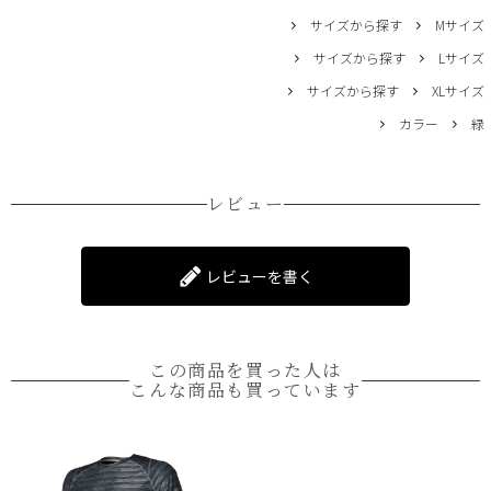
サイズから探す
Mサイズ
サイズから探す
Lサイズ
サイズから探す
XLサイズ
カラー
緑
レビュー
レビューを書く
この商品を買った人は
こんな商品も買っています