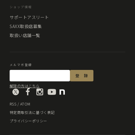
ショップ情報
サポートアスリート
SAXX取扱店募集
取扱い店舗一覧
メルマガ登録
解除の方はこちら
RSS
/
ATOM
特定商取引法に基づく表記
プライバシーポリシー