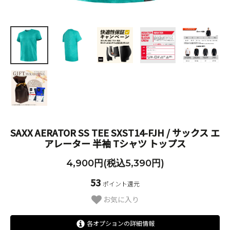
SAXX AERATOR SS TEE SXST14-FJH / サックス エ
アレーター 半袖 Tシャツ トップス
4,900円(税込5,390円)
53
ポイント還元
お気に入り
各オプションの詳細情報