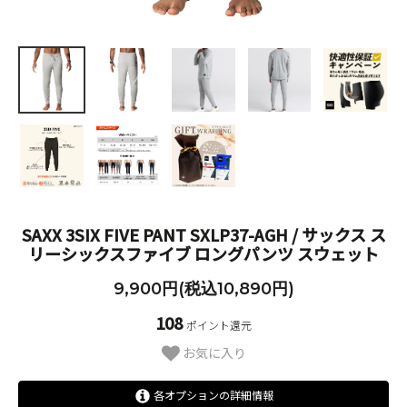
SAXX 3SIX FIVE PANT SXLP37-AGH / サックス ス
リーシックスファイブ ロングパンツ スウェット
9,900円(税込10,890円)
108
ポイント還元
お気に入り
各オプションの詳細情報