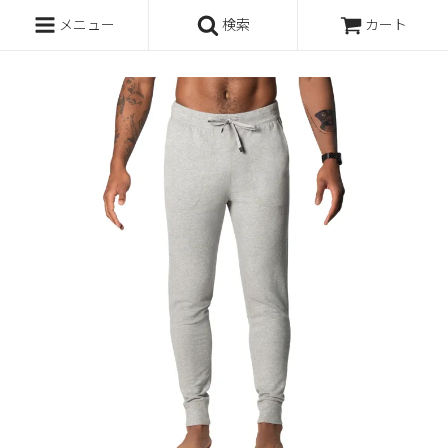
メニュー
検索
カート