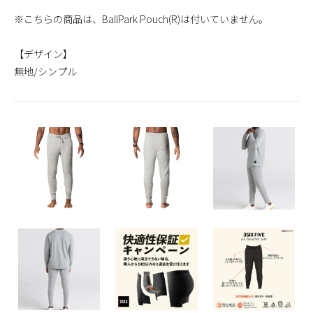
※こちらの商品は、BallPark Pouch(R)は付いていません。
【デザイン】
無地/シンプル