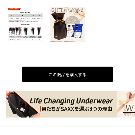
この商品を購入する