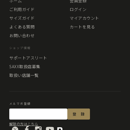
ホーム
会員登録
ご利用ガイド
ログイン
サイズガイド
マイアカウント
よくある質問
カートを見る
お問い合わせ
ショップ情報
サポートアスリート
SAXX取扱店募集
取扱い店舗一覧
メルマガ登録
解除の方はこちら