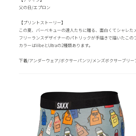
父の日/エプロン
【プリントストーリー】
この夏、バーベキューの達人たちに贈る、面白くてシャレた
フリーランスデザイナーのパトリックが手描きで描いたこの
カラーはVibeとUltraの2種類あります。
下着/アンダーウェア/ボクサーパンツ/メンズボクサーブリー