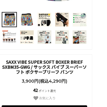
SAXX VIBE SUPER SOFT BOXER BRIEF
SXBM35-GWG / サックス バイブ スーパーソ
フト ボクサーブリーフ パンツ
3,900円(税込4,290円)
42
ポイント還元
お気に入り