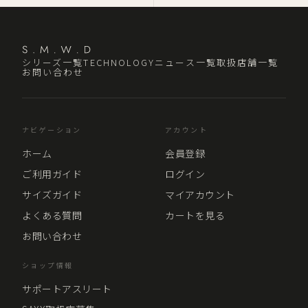
シリーズ一覧
TECHNOLOGY
ニュース一覧
取扱店舗一覧
お問い合わせ
ナビゲーション
アカウント
ホーム
会員登録
ご利用ガイド
ログイン
サイズガイド
マイアカウント
よくある質問
カートを見る
お問い合わせ
ショップ情報
サポートアスリート