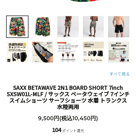
すべて見る
SAXX BETAWAVE 2N1 BOARD SHORT 7inch
SXSW01L-MLF / サックス ベータウェイブ 7インチ
スイムショーツ サーフショーツ 水着 トランクス
水陸両用
9,500円(税込10,450円)
104
ポイント還元