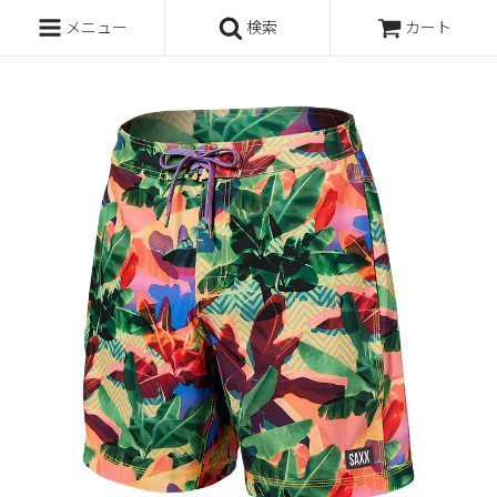
メニュー
検索
カート