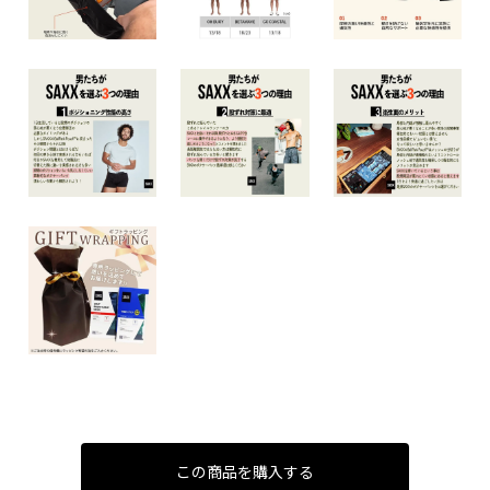
この商品を購入する