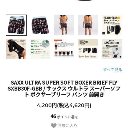
すべて見る
SAXX ULTRA SUPER SOFT BOXER BRIEF FLY
SXBB30F-GBB / サックス ウルトラ スーパーソフ
ト ボクサーブリーフ パンツ 前開き
4,200円(税込4,620円)
46
ポイント還元
お気に入り