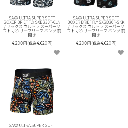
SAXX ULTRA SUPER SOFT
SAXX ULTRA SUPER SOFT
BOXER BRIEF FLY SXBB30F-CLN
BOXER BRIEF FLY SXBB30F-SKK
/ サックス ウルトラ スーパーソ
/ サックス ウルトラ スーパーソ
フト ボクサーブリーフ パンツ 前
フト ボクサーブリーフ パンツ 前
開き
開き
4,200円(税込4,620円)
4,200円(税込4,620円)
SAXX ULTRA SUPER SOFT