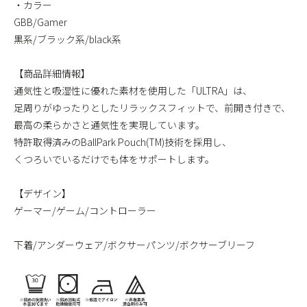
・カラー
GBB/Gamer
黒系/ブラック系/black系
【商品詳細情報】
通気性と吸湿性に優れた素材を使用した「ULTRA」は、
足周りがゆったりとしたリラックスフィットで、前開き付きで、
最高の柔らかさと通気性を実現しています。
特許取得済みのBallPark Pouch(TM)技術を採用し、
くつろいでいるだけでも体をサポートします。
【デザイン】
ゲーマー/ゲーム/コントローラー
下着/アンダーウェア/ボクサーパンツ/ボクサーブリーフ