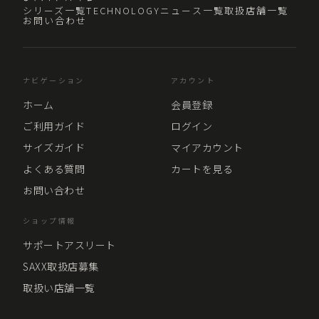
シリーズ一覧
TECHNOLOGY
ニュース一覧
取扱店舗一覧
お問い合わせ
ナビゲーション
アカウント
ホーム
会員登録
ご利用ガイド
ログイン
サイズガイド
マイアカウント
よくある質問
カートを見る
お問い合わせ
ショップ情報
サポートアスリート
SAXX取扱店募集
取扱い店舗一覧