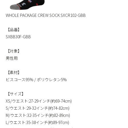
WHOLE PACKAGE CREW SOCK SXCR102-GBB
【品番】
SXBB30F-GBB
【対象】
男性用
【素材】
ビスコース95% / ポリウレタン5%
【サイズ】
XS/ウエスト:27-29インチ(約69-74cm)
S/ウエスト:29-32インチ(約74-82cm)
M/ウエスト:32-35インチ(約82-89cm)
L/ウエスト:35-38インチ(約89-97cm)