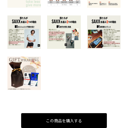
この商品を購入する