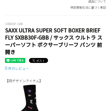
返品について
特定商取引法に基づく表記
SXBB30F-GBB
SAXX ULTRA SUPER SOFT BOXER BRIEF
FLY SXBB30F-GBB / サックス ウルトラ ス
ーパーソフト ボクサーブリーフ パンツ 前
開き
0
件のレビュー
【同デザインアイテム】