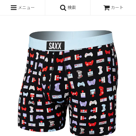
メニュー
検索
カート