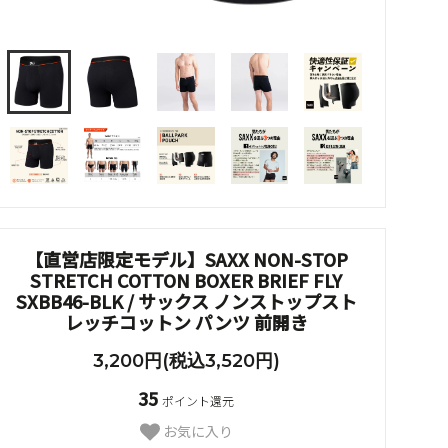
【直営店限定モデル】SAXX NON-STOP
STRETCH COTTON BOXER BRIEF FLY
SXBB46-BLK / サックス ノンストップスト
レッチコットン パンツ 前開き
3,200円(税込3,520円)
35
ポイント還元
お気に入り