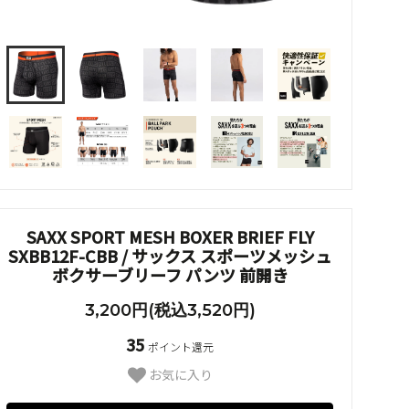
SAXX SPORT MESH BOXER BRIEF FLY
SXBB12F-CBB / サックス スポーツメッシュ
ボクサーブリーフ パンツ 前開き
3,200円(税込3,520円)
35
ポイント還元
お気に入り