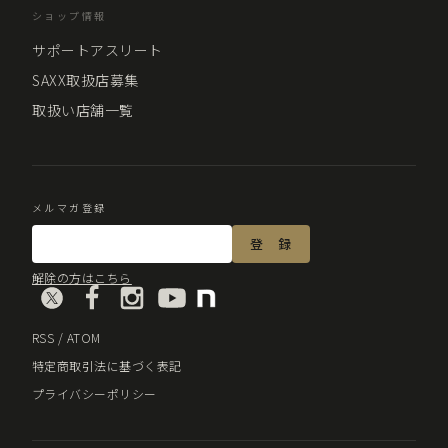
ショップ情報
サポートアスリート
SAXX取扱店募集
取扱い店舗一覧
メルマガ登録
解除の方はこちら
RSS
/
ATOM
特定商取引法に基づく表記
プライバシーポリシー