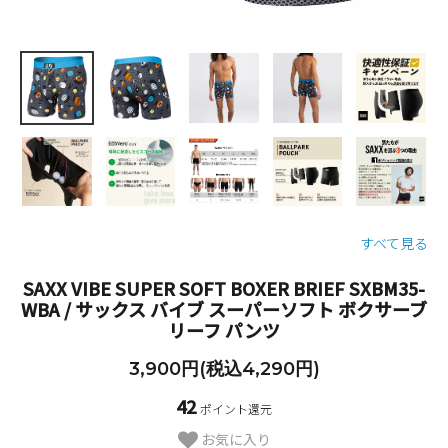
すべて見る
SAXX VIBE SUPER SOFT BOXER BRIEF SXBM35-
WBA / サックス バイブ スーパーソフト ボクサーブ
リーフ パンツ
3,900円(税込4,290円)
42
ポイント還元
お気に入り