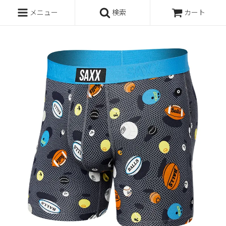
メニュー
検索
カート