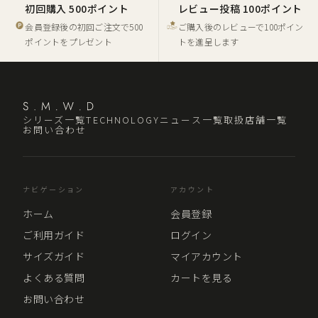
初回購入 500ポイント
レビュー投稿 100ポイント
会員登録後の初回ご注文で500
ご購入後のレビューで100ポイン
ポイントをプレゼント
トを進呈します
シリーズ一覧
TECHNOLOGY
ニュース一覧
取扱店舗一覧
お問い合わせ
ナビゲーション
アカウント
ホーム
会員登録
ご利用ガイド
ログイン
サイズガイド
マイアカウント
よくある質問
カートを見る
お問い合わせ