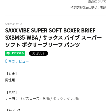
返品について
特定商取引法に基づく表記
SXBM35-WBA
SAXX VIBE SUPER SOFT BOXER BRIEF
SXBM35-WBA / サックス バイブ スーパー
ソフト ボクサーブリーフ パンツ
0
件のレビュー
【対象】
男性用
【素材】
レーヨン（ビスコース）95% / ポリウレタン5％
【サイズ】