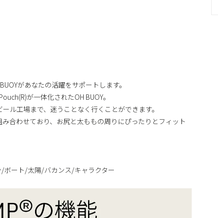
BUOYがあなたの活躍をサポートします。
uch(R)が一体化されたOH BUOY。
ビール工場まで、迷うことなく行くことができます。
組み合わせており、お尻と太ももの周りにぴったりとフィット
ン/ボート/太陽/バカンス/キャラクター