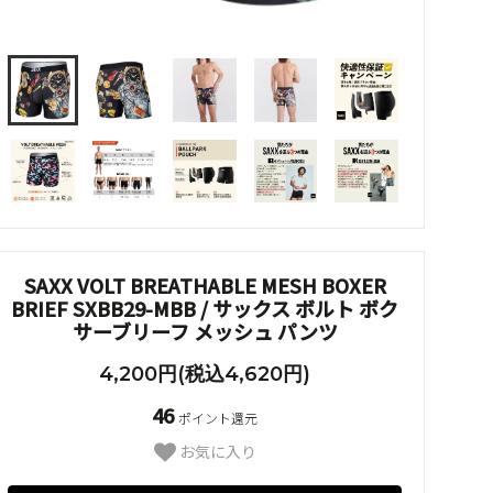
SAXX VOLT BREATHABLE MESH BOXER
BRIEF SXBB29-MBB / サックス ボルト ボク
サーブリーフ メッシュ パンツ
4,200円(税込4,620円)
46
ポイント還元
お気に入り