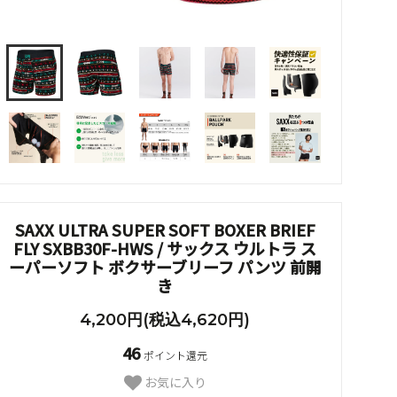
SAXX ULTRA SUPER SOFT BOXER BRIEF
FLY SXBB30F-HWS / サックス ウルトラ ス
ーパーソフト ボクサーブリーフ パンツ 前開
き
4,200円(税込4,620円)
46
ポイント還元
お気に入り