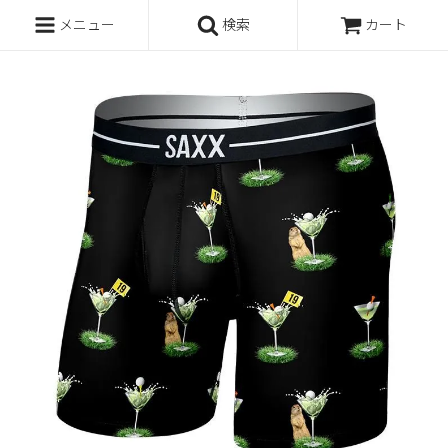
メニュー
検索
カート