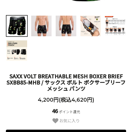
SAXX VOLT BREATHABLE MESH BOXER BRIEF
SXBB85-MHB / サックス ボルト ボクサーブリーフ
メッシュ パンツ
4,200円(税込4,620円)
46
ポイント還元
お気に入り