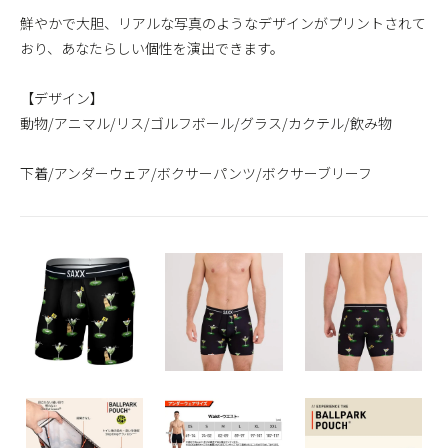
鮮やかで大胆、リアルな写真のようなデザインがプリントされて
おり、あなたらしい個性を演出できます。
【デザイン】
動物/アニマル/リス/ゴルフボール/グラス/カクテル/飲み物
下着/アンダーウェア/ボクサーパンツ/ボクサーブリーフ