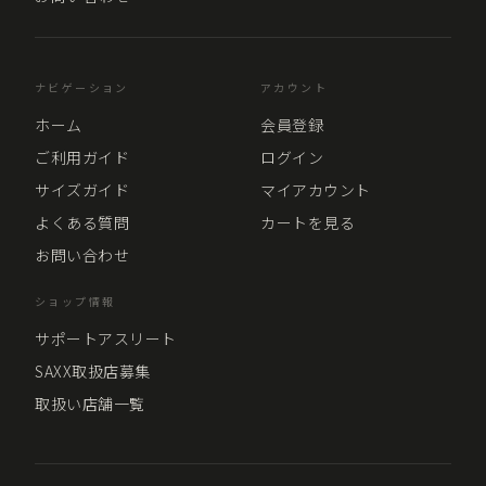
ナビゲーション
アカウント
ホーム
会員登録
ご利用ガイド
ログイン
サイズガイド
マイアカウント
よくある質問
カートを見る
お問い合わせ
ショップ情報
サポートアスリート
SAXX取扱店募集
取扱い店舗一覧