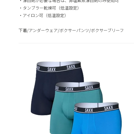
・漂白剤が必要な場合は、非塩素系漂白剤のみ使用可
・タンブラー乾燥可（低温設定）
・アイロン可（低温設定）
下着/アンダーウェア/ボクサーパンツ/ボクサーブリーフ