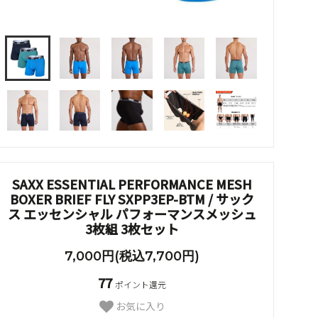
SAXX ESSENTIAL PERFORMANCE MESH
BOXER BRIEF FLY SXPP3EP-BTM / サック
ス エッセンシャル パフォーマンスメッシュ
3枚組 3枚セット
7,000円(税込7,700円)
77
ポイント還元
お気に入り