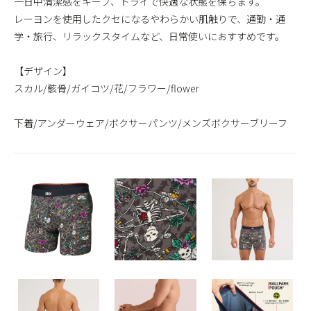
一日中清潔感をキープ、ドライで快適な状態を保ちます。
レーヨンを使用したクセになるやわらかい肌触りで、通勤・通
学・旅行、リラックスタイムなど、日常使いにおすすめです。
【デザイン】
スカル/骸骨/ガイコツ/花/フラワー/flower
下着/アンダーウェア/ボクサーパンツ/メンズボクサーブリーフ