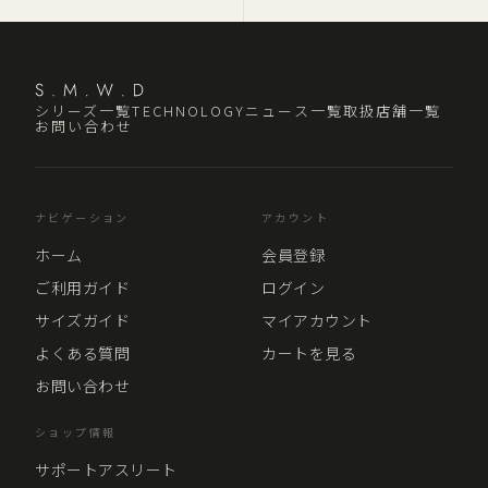
シリーズ一覧
TECHNOLOGY
ニュース一覧
取扱店舗一覧
お問い合わせ
ナビゲーション
アカウント
ホーム
会員登録
ご利用ガイド
ログイン
サイズガイド
マイアカウント
よくある質問
カートを見る
お問い合わせ
ショップ情報
サポートアスリート