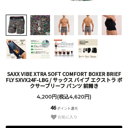
SAXX VIBE XTRA SOFT COMFORT BOXER BRIEF
FLY SXVX24F-LBG / サックス バイブ エクストラ ボ
クサーブリーフ パンツ 前開き
4,200円(税込4,620円)
46
ポイント還元
お気に入り