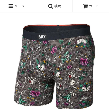
メニュー
検索
カート