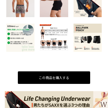
この商品を購入する