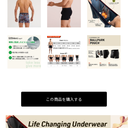
この商品を購入する