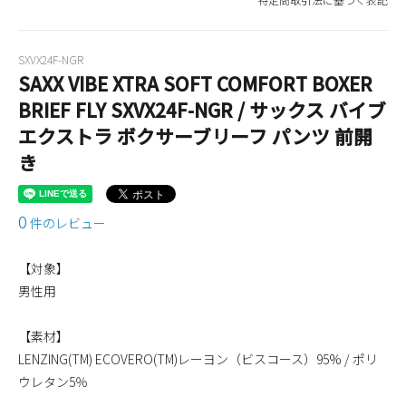
SXVX24F-NGR
SAXX VIBE XTRA SOFT COMFORT BOXER
BRIEF FLY SXVX24F-NGR / サックス バイブ
エクストラ ボクサーブリーフ パンツ 前開
き
0
件のレビュー
【対象】
男性用
【素材】
LENZING(TM) ECOVERO(TM)レーヨン（ビスコース）95% / ポリ
ウレタン5％