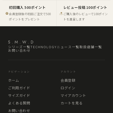
初回購入 500ポイント
レビュー投稿 100ポイント
会員登録後の初回ご注文で500
ご購入後のレビューで100ポイン
ポイントをプレゼント
トを進呈します
シリーズ一覧
TECHNOLOGY
ニュース一覧
取扱店舗一覧
お問い合わせ
ナビゲーション
アカウント
ホーム
会員登録
ご利用ガイド
ログイン
サイズガイド
マイアカウント
よくある質問
カートを見る
お問い合わせ