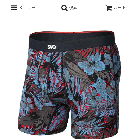
メニュー
検索
カート