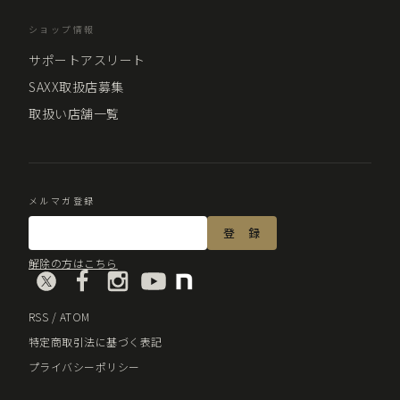
ショップ情報
サポートアスリート
SAXX取扱店募集
取扱い店舗一覧
メルマガ登録
解除の方はこちら
RSS
/
ATOM
特定商取引法に基づく表記
プライバシーポリシー