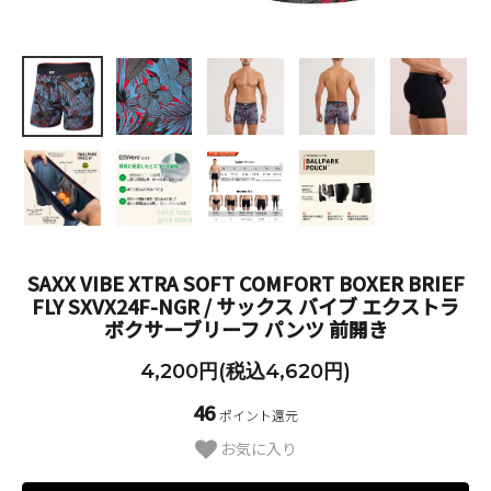
SAXX VIBE XTRA SOFT COMFORT BOXER BRIEF
FLY SXVX24F-NGR / サックス バイブ エクストラ
ボクサーブリーフ パンツ 前開き
4,200円(税込4,620円)
46
ポイント還元
お気に入り