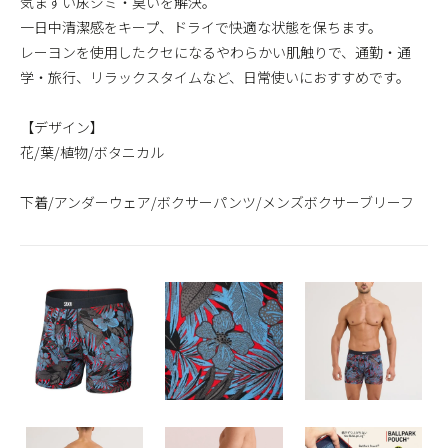
気まずい尿ジミ・臭いを解決。
一日中清潔感をキープ、ドライで快適な状態を保ちます。
レーヨンを使用したクセになるやわらかい肌触りで、通勤・通
学・旅行、リラックスタイムなど、日常使いにおすすめです。
【デザイン】
花/葉/植物/ボタニカル
下着/アンダーウェア/ボクサーパンツ/メンズボクサーブリーフ