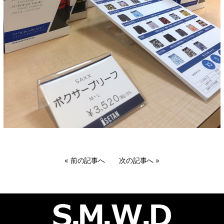
«
前の記事へ
次の記事へ
»