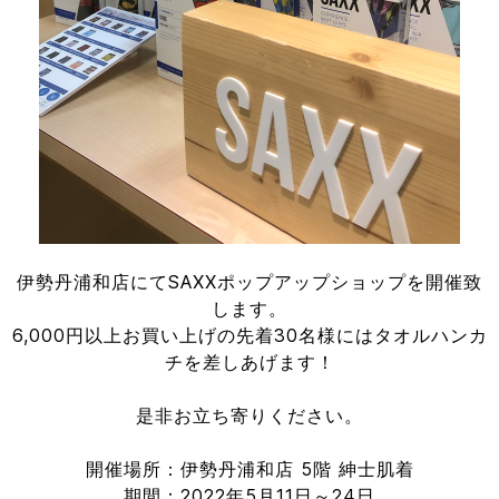
伊勢丹浦和店にてSAXXポップアップショップを開催致
します。
6,000円以上お買い上げの先着30名様にはタオルハンカ
チを差しあげます！
是非お立ち寄りください。
開催場所：伊勢丹浦和店 5階 紳士肌着
期間：2022年5月11日～24日