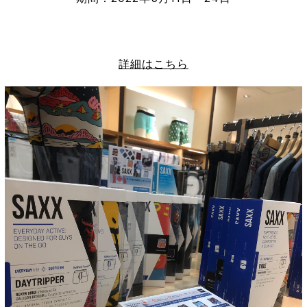
詳細はこちら