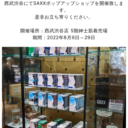
西武渋谷にてSAXXポップアップショップを開催致しま
す。
是非お立ち寄りください。
開催場所：西武渋谷店 5階紳士肌着売場
期間：2022年8月9日～29日