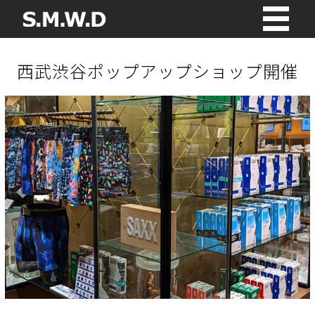
西武渋谷ポップアップショップ開催