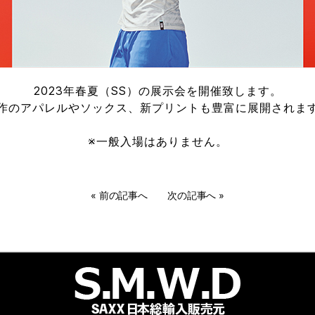
2023年春夏（SS）の展示会を開催致します。
作のアパレルやソックス、新プリントも豊富に展開されま
※一般入場はありません。
«
前の記事へ
次の記事へ
»