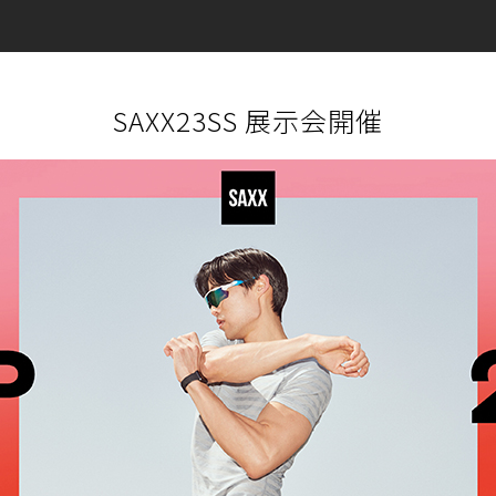
SAXX23SS 展示会開催