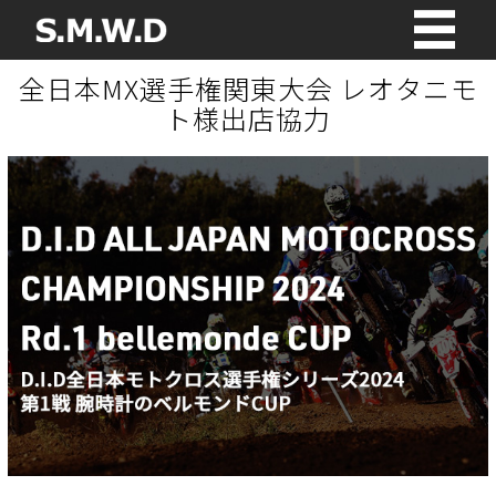
全日本MX選手権関東大会 レオタニモ
ト様出店協力