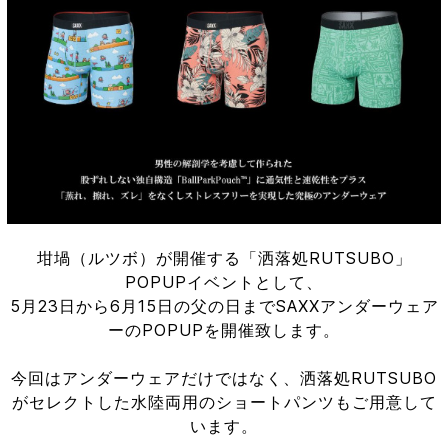
坩堝（ルツボ）が開催する「洒落処RUTSUBO」
POPUPイベントとして、
5月23日から6月15日の父の日までSAXXアンダーウェア
ーのPOPUPを開催致します。
今回はアンダーウェアだけではなく、洒落処RUTSUBO
がセレクトした水陸両用のショートパンツもご用意して
います。