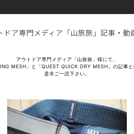
トドア専門メディア「山旅旅」記事・動
アウトドア専門メディア「山旅旅」様にて、
LING MESH」と「QUEST QUICK DRY MESH」
是非ご一読下さい。