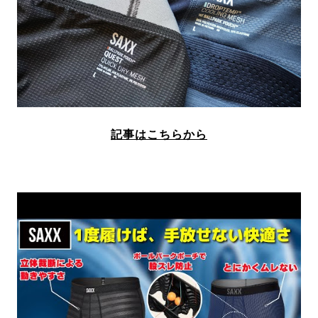
記事はこちらから