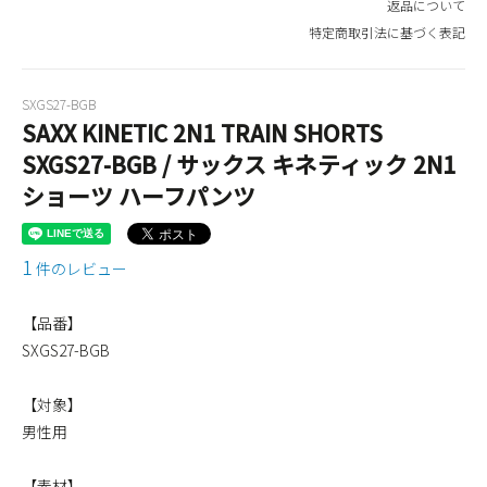
返品について
特定商取引法に基づく表記
SXGS27-BGB
SAXX KINETIC 2N1 TRAIN SHORTS
SXGS27-BGB / サックス キネティック 2N1
ショーツ ハーフパンツ
1
件のレビュー
【品番】
SXGS27-BGB
【対象】
男性用
【素材】