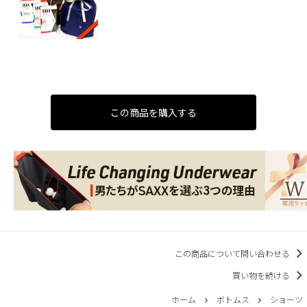
この商品を購入する
この商品について問い合わせる
買い物を続ける
ホーム
ボトムス
ショーツ