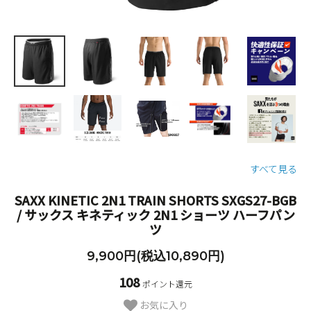
すべて見る
SAXX KINETIC 2N1 TRAIN SHORTS SXGS27-BGB
/ サックス キネティック 2N1 ショーツ ハーフパン
ツ
9,900円(税込10,890円)
108
ポイント還元
お気に入り