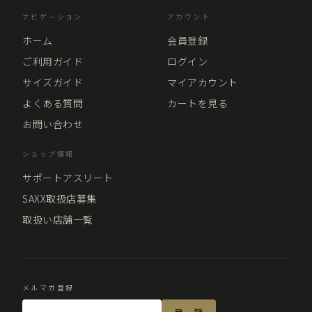
ナビゲーション
アカウント
ホーム
会員登録
ご利用ガイド
ログイン
サイズガイド
マイアカウント
よくある質問
カートを見る
お問い合わせ
ショップ情報
サポートアスリート
SAXX取扱店募集
取扱い店舗一覧
メルマガ登録