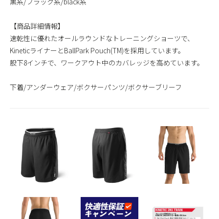
黒系/ブラック系/black系
【商品詳細情報】
速乾性に優れたオールラウンドなトレーニングショーツで、
KineticライナーとBallPark Pouch(TM)を採用しています。
股下8インチで、ワークアウト中のカバレッジを高めています。
下着/アンダーウェア/ボクサーパンツ/ボクサーブリーフ