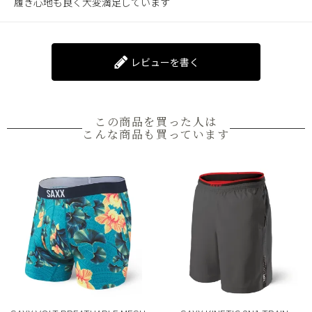
履き心地も良く大変満足しています
レビューを書く
この商品を買った人は
こんな商品も買っています