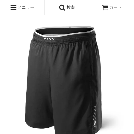
メニュー
検索
カート