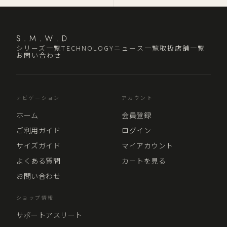
シリーズ一覧
TECHNOLOGY
ニュース一覧
取扱店舗一覧
お問い合わせ
ナビゲーション
アカウント
ホーム
会員登録
ご利用ガイド
ログイン
サイズガイド
マイアカウント
よくある質問
カートを見る
お問い合わせ
ショップ情報
サポートアスリート