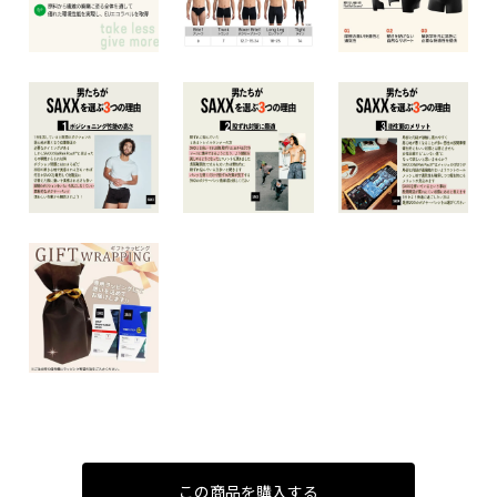
この商品を購入する