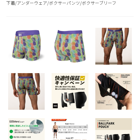
下着/アンダーウェア/ボクサーパンツ/ボクサーブリーフ