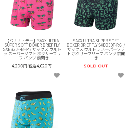
【バナナ・デー】SAXX ULTRA
SAXX ULTRA SUPER SOFT
SUPER SOFT BOXER BRIEF FLY
BOXER BRIEF FLY SXBB30F-RGI /
SXBB30F-BHP / サックス ウルト
サックス ウルトラ スーパーソフ
ラ スーパーソフト ボクサーブリ
ト ボクサーブリーフ パンツ 前開
ーフ パンツ 前開き
き
4,200円(税込4,620円)
SOLD OUT