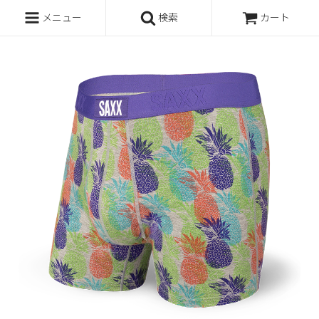
メニュー
検索
カート