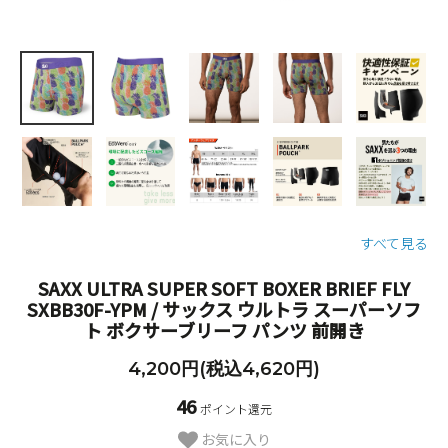
すべて見る
SAXX ULTRA SUPER SOFT BOXER BRIEF FLY
SXBB30F-YPM / サックス ウルトラ スーパーソフ
ト ボクサーブリーフ パンツ 前開き
4,200円(税込4,620円)
46
ポイント還元
お気に入り