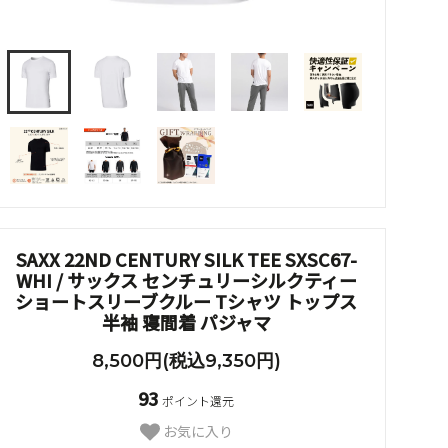
SAXX 22ND CENTURY SILK TEE SXSC67-
WHI / サックス センチュリーシルクティー
ショートスリーブクルー Tシャツ トップス
半袖 寝間着 パジャマ
8,500円(税込9,350円)
93
ポイント還元
お気に入り