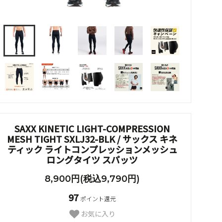
SAXX KINETIC LIGHT-COMPRESSION
MESH TIGHT SXLJ32-BLK / サックス キネ
ティック ライトコンプレッションメッシュ
ロングタイツ スパッツ
8,900円(税込9,790円)
97
ポイント還元
お気に入り