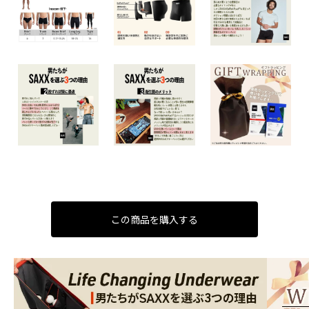
この商品を購入する