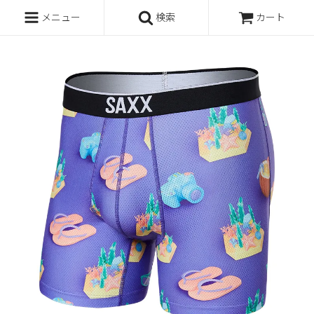
メニュー
検索
カート