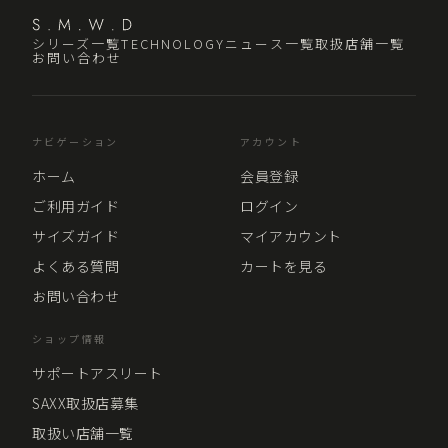
シリーズ一覧
TECHNOLOGY
ニュース一覧
取扱店舗一覧
お問い合わせ
ナビゲーション
アカウント
ホーム
会員登録
ご利用ガイド
ログイン
サイズガイド
マイアカウント
よくある質問
カートを見る
お問い合わせ
ショップ情報
サポートアスリート
SAXX取扱店募集
取扱い店舗一覧