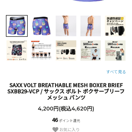
すべて見る
SAXX VOLT BREATHABLE MESH BOXER BRIEF
SXBB29-VCP / サックス ボルト ボクサーブリーフ
メッシュ パンツ
4,200円(税込4,620円)
46
ポイント還元
お気に入り