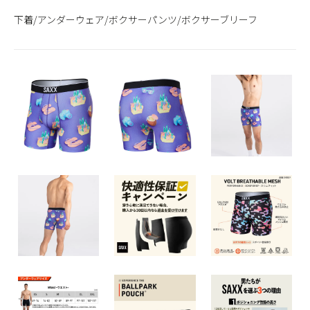
下着/アンダーウェア/ボクサーパンツ/ボクサーブリーフ