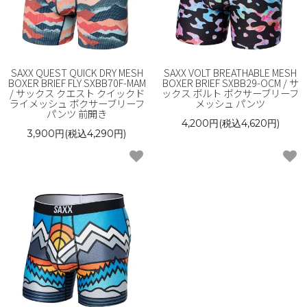
SAXX QUEST QUICK DRY MESH
SAXX VOLT BREATHABLE MESH
BOXER BRIEF FLY SXBB70F-MAM
BOXER BRIEF SXBB29-OCM / サ
/ サックス クエスト クイックド
ックス ボルト ボクサーブリーフ
ライメッシュ ボクサーブリーフ
メッシュ パンツ
パンツ 前開き
4,200円(税込4,620円)
3,900円(税込4,290円)