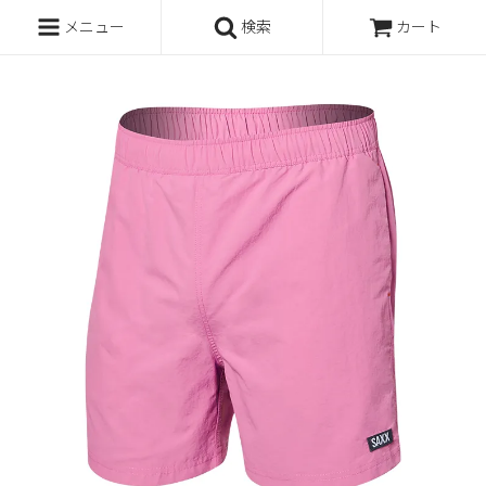
メニュー
検索
カート