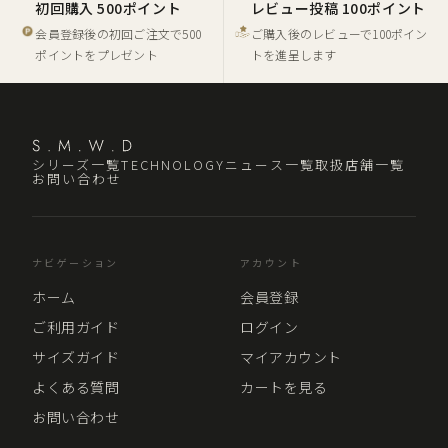
初回購入 500ポイント
レビュー投稿 100ポイント
会員登録後の初回ご注文で500
ご購入後のレビューで100ポイン
ポイントをプレゼント
トを進呈します
シリーズ一覧
TECHNOLOGY
ニュース一覧
取扱店舗一覧
お問い合わせ
ナビゲーション
アカウント
ホーム
会員登録
ご利用ガイド
ログイン
サイズガイド
マイアカウント
よくある質問
カートを見る
お問い合わせ