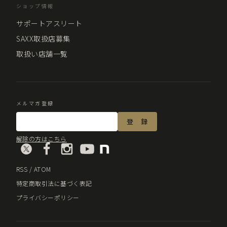
ショップ情報
サポートアスリート
SAXX取扱店募集
取扱い店舗一覧
メルマガ登録
解除の方はこちら
RSS
/
ATOM
特定商取引法に基づく表記
プライバシーポリシー