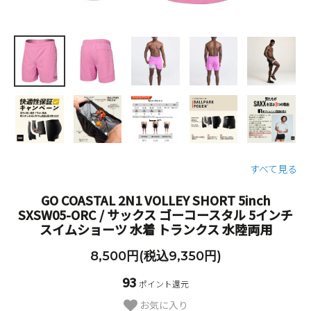
すべて見る
GO COASTAL 2N1 VOLLEY SHORT 5inch
SXSW05-ORC / サックス ゴーコースタル 5インチ
スイムショーツ 水着 トランクス 水陸両用
8,500円(税込9,350円)
93
ポイント還元
お気に入り