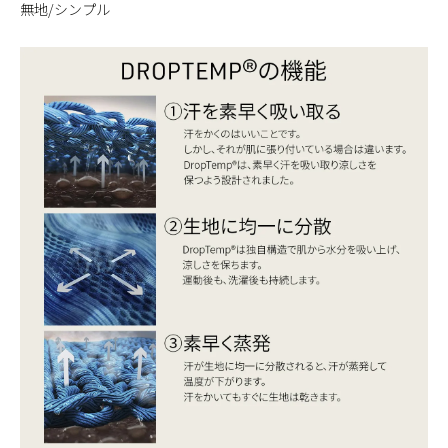
無地/シンプル