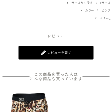
サイズから探す
Lサイズ
カラー
ピンク
スイム_
レビュー
レビューを書く
この商品を買った人は
こんな商品も買っています